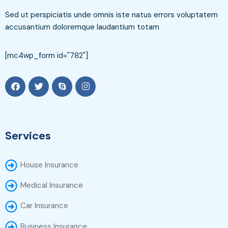
Sed ut perspiciatis unde omnis iste natus errors voluptatem
accusantium doloremque laudantium totam
[mc4wp_form id="782"]
Services
House Insurance
Medical Insurance
Car Insurance
Business Insurance