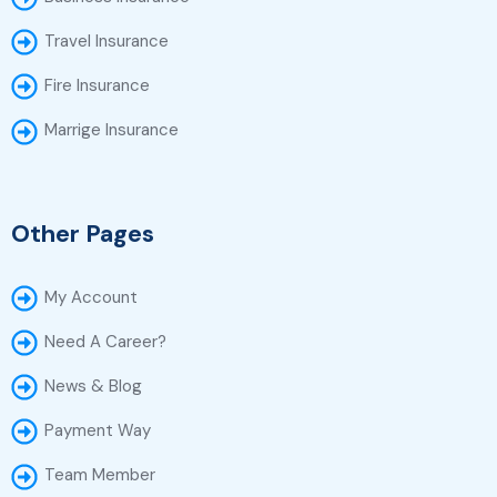
Travel Insurance
Fire Insurance
Marrige Insurance
Other Pages
My Account
Need A Career?
News & Blog
Payment Way
Team Member