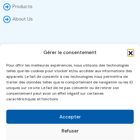
Products
About Us
Photo Gallery
Gérer le consentement
Pour offrir les meilleures expériences, nous utilisons des technologies
telles que les cookies pour stocker et/ou accéder aux informations des
appareils. Le fait de consentir à ces technologies nous permettra de
traiter des données telles que le comportement de navigation ou les ID
uniques sur ce site. Le fait de ne pas consentir ou de retirer son
consentement peut avoir un effet négatif sur certaines
caractéristiques et fonctions.
Accepter
Refuser