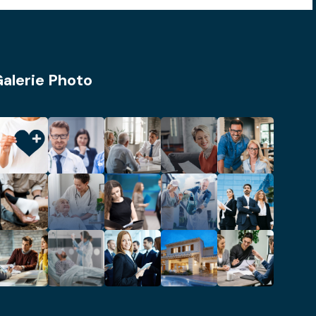
alerie Photo