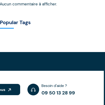
Aucun commentaire à afficher.
Popular Tags
Besoin d'aide ?
ous
09 50 13 28 99