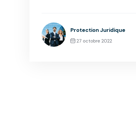
Protection Juridique
27 octobre 2022
Previous Post