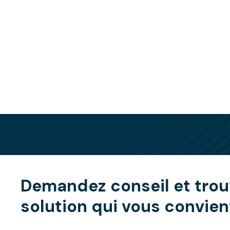
Demandez conseil et trou
solution qui vous convien