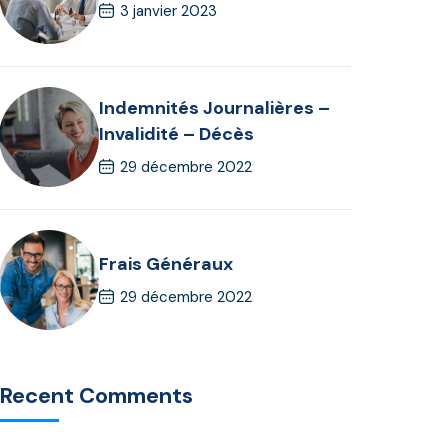
3 janvier 2023
Indemnités Journalières –
Invalidité – Décès
29 décembre 2022
Frais Généraux
29 décembre 2022
Recent Comments