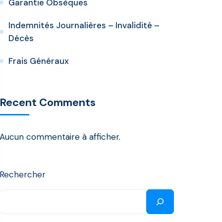
Garantie Obsèques
Indemnités Journalières – Invalidité –
Décès
Frais Généraux
Recent Comments
Aucun commentaire à afficher.
Rechercher