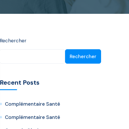
Rechercher
Rechercher
Recent Posts
Complémentaire Santé
Complémentaire Santé