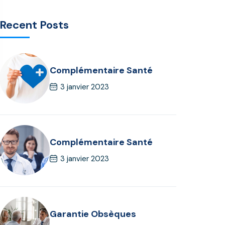
Recent Posts
Complémentaire Santé
3 janvier 2023
Complémentaire Santé
3 janvier 2023
Garantie Obsèques